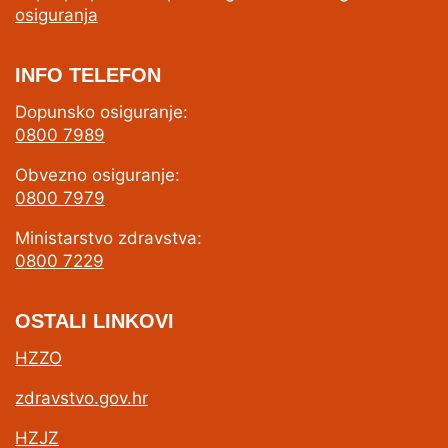
osiguranja
INFO TELEFON
Dopunsko osiguranje:
0800 7989
Obvezno osiguranje:
0800 7979
Ministarstvo zdravstva:
0800 7229
OSTALI LINKOVI
HZZO
zdravstvo.gov.hr
HZJZ