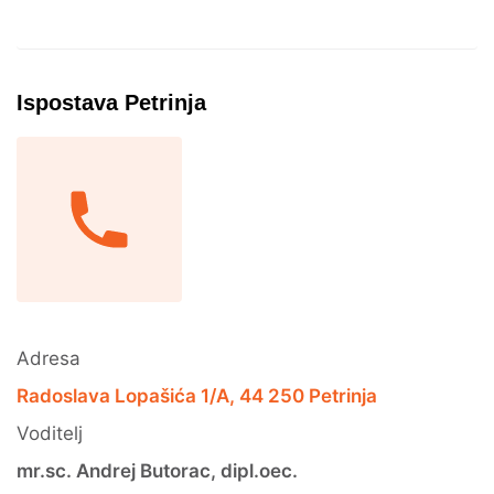
Ispostava Petrinja
Adresa
Radoslava Lopašića 1/A, 44 250 Petrinja
Voditelj
mr.sc. Andrej Butorac, dipl.oec.