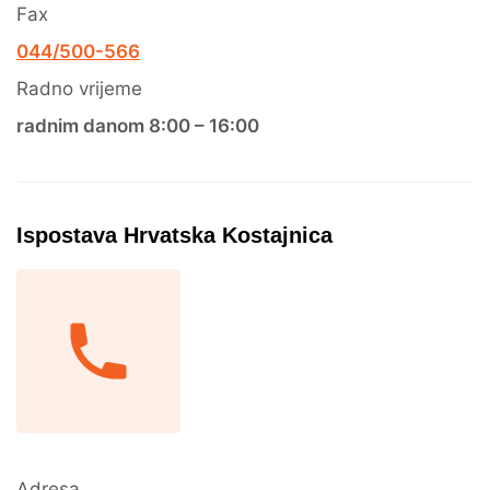
Fax
044/500-566
Radno vrijeme
radnim danom 8:00 – 16:00
Ispostava Hrvatska Kostajnica
Adresa