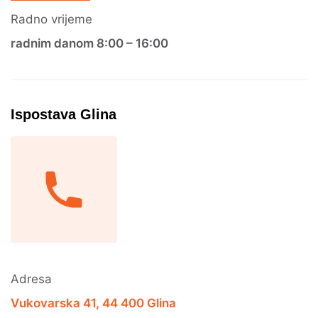
Radno vrijeme
radnim danom 8:00 – 16:00
Ispostava Glina
Adresa
Vukovarska 41, 44 400 Glina