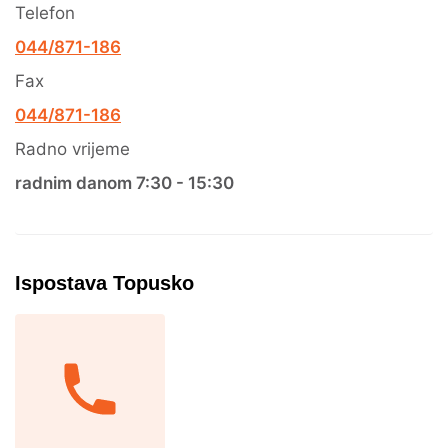
Telefon
044/871-186
Fax
044/871-186
Radno vrijeme
radnim danom 7:30 - 15:30
Ispostava Topusko