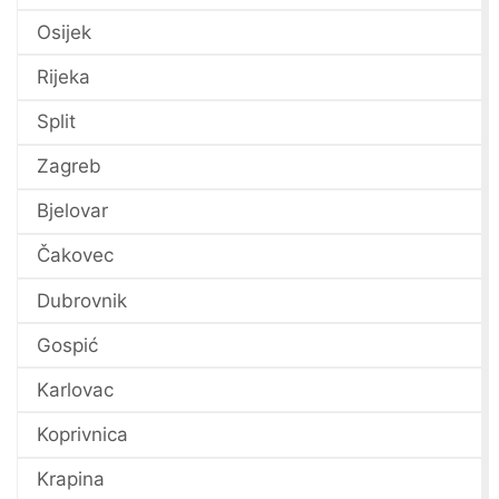
Osijek
Rijeka
Split
Zagreb
Bjelovar
Čakovec
Dubrovnik
Gospić
Karlovac
Koprivnica
Krapina